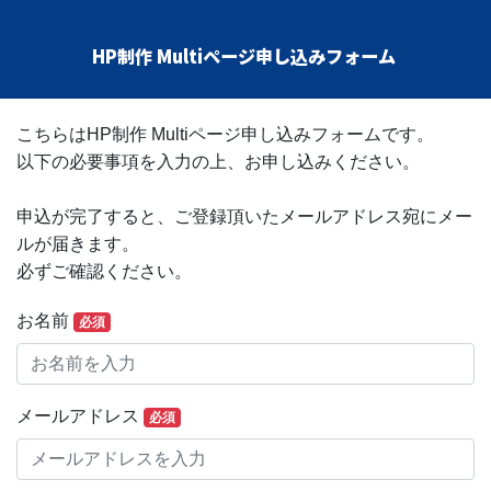
HP制作 Multiページ
申し込みフォーム
こちらは
HP制作 Multiページ
申し込みフォームです。
以下の必要事項を入力の上、お申し込みください。
申込が完了すると、ご登録頂いたメールアドレス宛にメー
ルが届きます。
必ずご確認ください。
お名前
必須
メールアドレス
必須