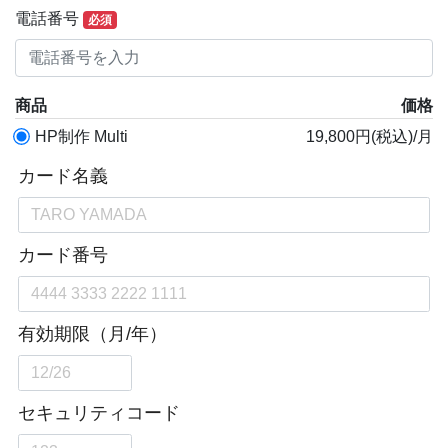
電話番号
必須
商品
価格
HP制作 Multi
19,800円(税込)/月